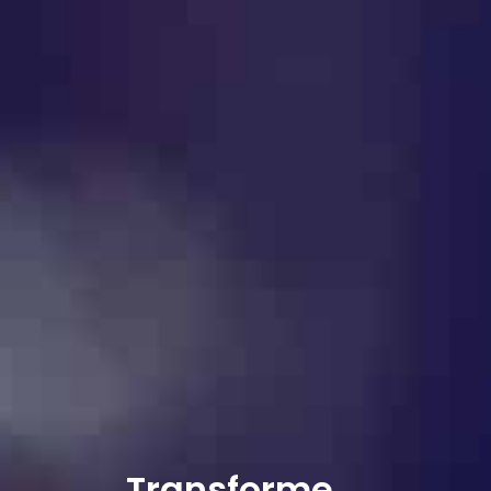
Transforme