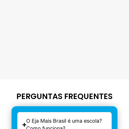
PERGUNTAS FREQUENTES
O Eja Mais Brasil é uma escola?
Como funciona?