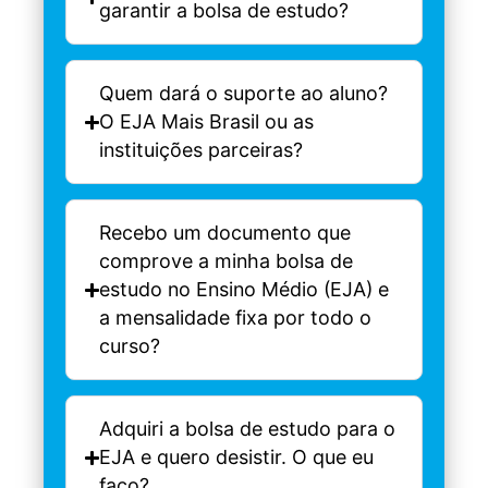
garantir a bolsa de estudo?
Quem dará o suporte ao aluno?
O EJA Mais Brasil ou as
instituições parceiras?
Recebo um documento que
comprove a minha bolsa de
estudo no Ensino Médio (EJA) e
a mensalidade fixa por todo o
curso?
Adquiri a bolsa de estudo para o
EJA e quero desistir. O que eu
faço?