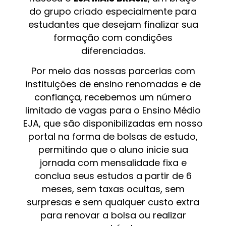
do grupo criado especialmente para
estudantes que desejam finalizar sua
formação com condições
diferenciadas.
Por meio das nossas parcerias com
instituições de ensino renomadas e de
confiança, recebemos um número
limitado de vagas para o Ensino Médio
EJA, que são disponibilizadas em nosso
portal na forma de bolsas de estudo,
permitindo que o aluno inicie sua
jornada com mensalidade fixa e
conclua seus estudos a partir de 6
meses, sem taxas ocultas, sem
surpresas e sem qualquer custo extra
para renovar a bolsa ou realizar