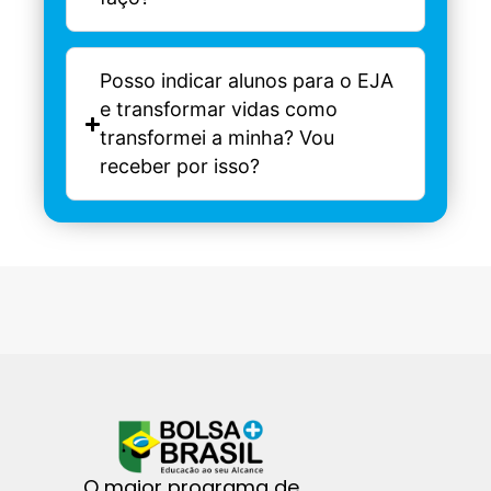
Posso indicar alunos para o EJA
e transformar vidas como
transformei a minha? Vou
receber por isso?
O maior programa de