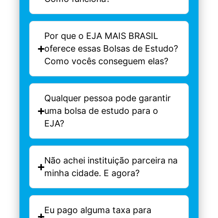
Por que o EJA MAIS BRASIL
oferece essas Bolsas de Estudo?
Como vocês conseguem elas?
Qualquer pessoa pode garantir
uma bolsa de estudo para o
EJA?
Não achei instituição parceira na
minha cidade. E agora?
Eu pago alguma taxa para