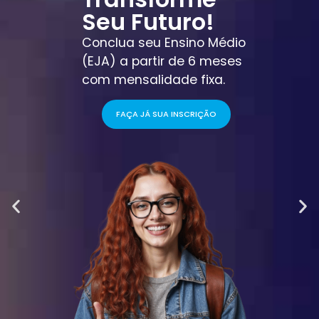
Seu Futuro!
Conclua seu Ensino Médio
(EJA) a partir de 6 meses
com mensalidade fixa.
FAÇA JÁ SUA INSCRIÇÃO