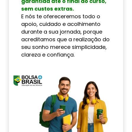
garantida até o final do curso,
sem custos extras.
E nós te ofereceremos todo o
apoio, cuidado e acolhimento
durante a sua jornada, porque
acreditamos que a realização do
seu sonho merece simplicidade,
clareza e confiança.