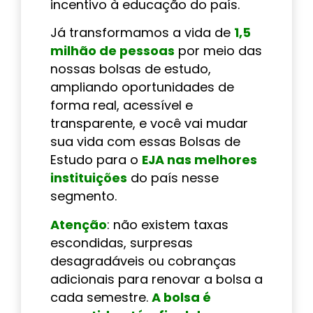
incentivo à educação do país.
Já transformamos a vida de
1,5
milhão de pessoas
por meio das
nossas bolsas de estudo,
ampliando oportunidades de
forma real, acessível e
transparente, e você vai mudar
sua vida com essas Bolsas de
Estudo para o
EJA nas melhores
instituições
do país nesse
segmento.
Atenção
: não existem taxas
escondidas, surpresas
desagradáveis ou cobranças
adicionais para renovar a bolsa a
cada semestre.
A bolsa é