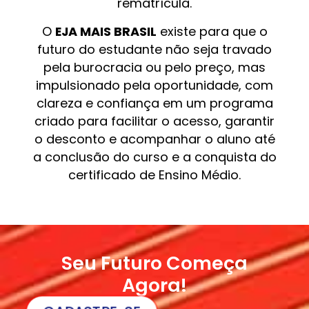
rematrícula.
O
EJA MAIS BRASIL
existe para que o
futuro do estudante não seja travado
pela burocracia ou pelo preço, mas
impulsionado pela oportunidade, com
clareza e confiança em um programa
criado para facilitar o acesso, garantir
o desconto e acompanhar o aluno até
a conclusão do curso e a conquista do
certificado de Ensino Médio.
Seu Futuro Começa
Agora!