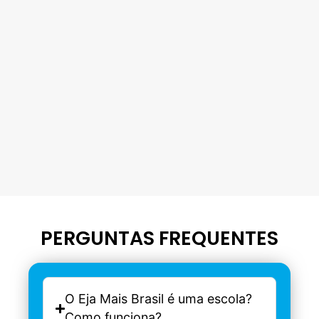
PERGUNTAS FREQUENTES
O Eja Mais Brasil é uma escola?
Como funciona?