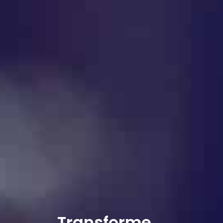
Transforme