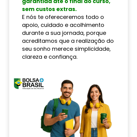
garantida até o final do curso,
sem custos extras.
E nós te ofereceremos todo o
apoio, cuidado e acolhimento
durante a sua jornada, porque
acreditamos que a realização do
seu sonho merece simplicidade,
clareza e confiança.