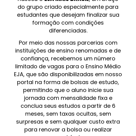
do grupo criado especialmente para
estudantes que desejam finalizar sua
formação com condições
diferenciadas.
Por meio das nossas parcerias com
instituições de ensino renomadas e de
confiança, recebemos um número
limitado de vagas para o Ensino Médio
EJA, que são disponibilizadas em nosso
portal na forma de bolsas de estudo,
permitindo que o aluno inicie sua
jornada com mensalidade fixa e
conclua seus estudos a partir de 6
meses, sem taxas ocultas, sem
surpresas e sem qualquer custo extra
para renovar a bolsa ou realizar