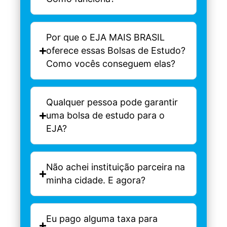
Por que o EJA MAIS BRASIL
oferece essas Bolsas de Estudo?
Como vocês conseguem elas?
Qualquer pessoa pode garantir
uma bolsa de estudo para o
EJA?
Não achei instituição parceira na
minha cidade. E agora?
Eu pago alguma taxa para