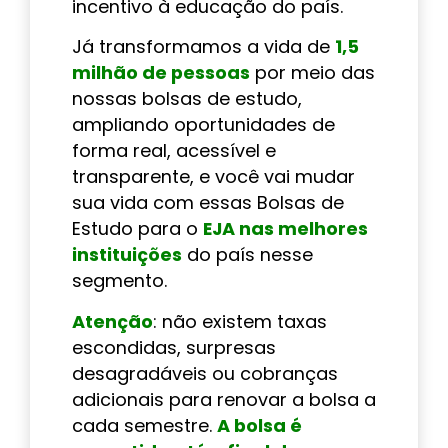
incentivo à educação do país.
Já transformamos a vida de
1,5
milhão de pessoas
por meio das
nossas bolsas de estudo,
ampliando oportunidades de
forma real, acessível e
transparente, e você vai mudar
sua vida com essas Bolsas de
Estudo para o
EJA nas melhores
instituições
do país nesse
segmento.
Atenção
: não existem taxas
escondidas, surpresas
desagradáveis ou cobranças
adicionais para renovar a bolsa a
cada semestre.
A bolsa é