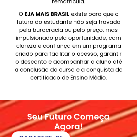
rematrícula.
O
EJA MAIS BRASIL
existe para que o
futuro do estudante não seja travado
pela burocracia ou pelo preço, mas
impulsionado pela oportunidade, com
clareza e confiança em um programa
criado para facilitar o acesso, garantir
o desconto e acompanhar o aluno até
a conclusão do curso e a conquista do
certificado de Ensino Médio.
Seu Futuro Começa
Agora!