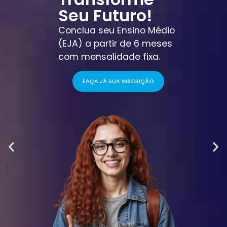
Seu Futuro!
Conclua seu Ensino Médio
(EJA) a partir de 6 meses
com mensalidade fixa.
FAÇA JÁ SUA INSCRIÇÃO