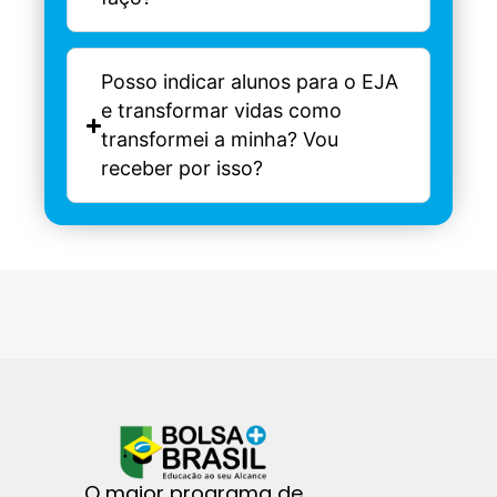
Posso indicar alunos para o EJA
e transformar vidas como
transformei a minha? Vou
receber por isso?
O maior programa de