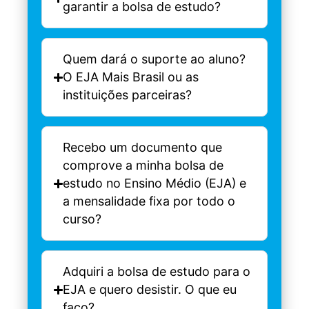
garantir a bolsa de estudo?
Quem dará o suporte ao aluno?
O EJA Mais Brasil ou as
instituições parceiras?
Recebo um documento que
comprove a minha bolsa de
estudo no Ensino Médio (EJA) e
a mensalidade fixa por todo o
curso?
Adquiri a bolsa de estudo para o
EJA e quero desistir. O que eu
faço?