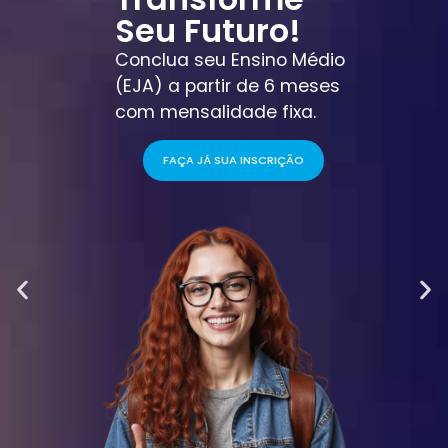
Seu Futuro!
Conclua seu Ensino Médio
(EJA) a partir de 6 meses
com mensalidade fixa.
FAÇA JÁ SUA INSCRIÇÃO