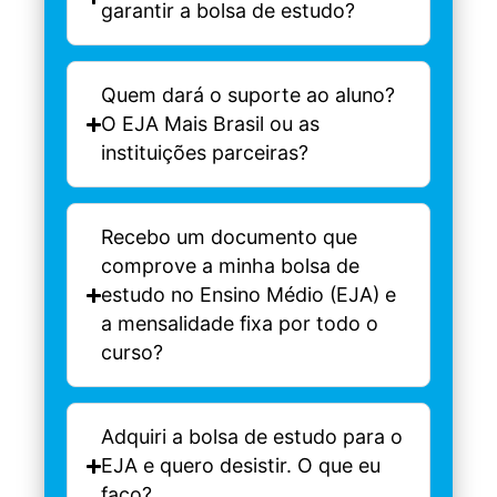
garantir a bolsa de estudo?
Quem dará o suporte ao aluno?
O EJA Mais Brasil ou as
instituições parceiras?
Recebo um documento que
comprove a minha bolsa de
estudo no Ensino Médio (EJA) e
a mensalidade fixa por todo o
curso?
Adquiri a bolsa de estudo para o
EJA e quero desistir. O que eu
faço?