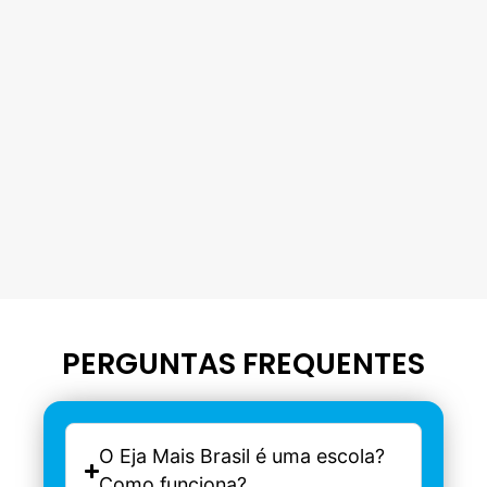
PERGUNTAS FREQUENTES
O Eja Mais Brasil é uma escola?
Como funciona?