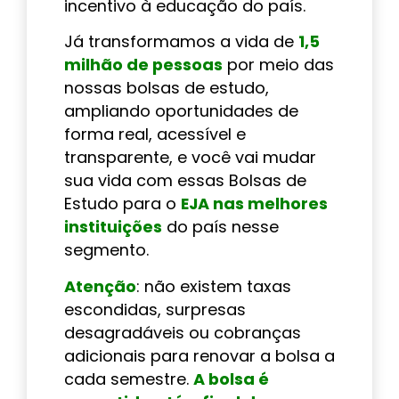
incentivo à educação do país.
Já transformamos a vida de
1,5
milhão de pessoas
por meio das
nossas bolsas de estudo,
ampliando oportunidades de
forma real, acessível e
transparente, e você vai mudar
sua vida com essas Bolsas de
Estudo para o
EJA nas melhores
instituições
do país nesse
segmento.
Atenção
: não existem taxas
escondidas, surpresas
desagradáveis ou cobranças
adicionais para renovar a bolsa a
cada semestre.
A bolsa é