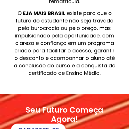
rematrícula.
O
EJA MAIS BRASIL
existe para que o
futuro do estudante não seja travado
pela burocracia ou pelo preço, mas
impulsionado pela oportunidade, com
clareza e confiança em um programa
criado para facilitar o acesso, garantir
o desconto e acompanhar o aluno até
a conclusão do curso e a conquista do
certificado de Ensino Médio.
Seu Futuro Começa
Agora!