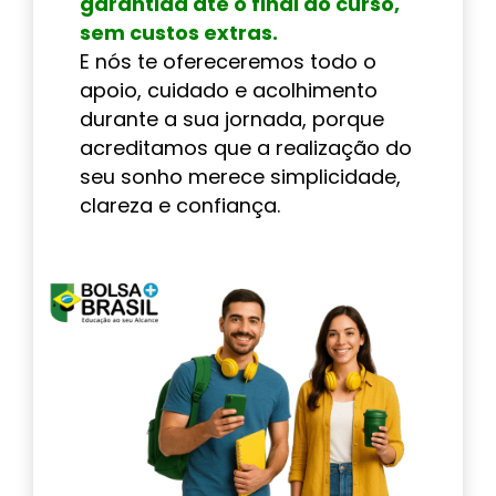
garantida até o final do curso,
sem custos extras.
E nós te ofereceremos todo o
apoio, cuidado e acolhimento
durante a sua jornada, porque
acreditamos que a realização do
seu sonho merece simplicidade,
clareza e confiança.