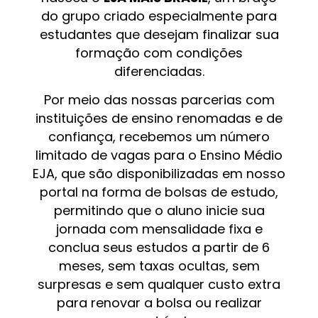
do grupo criado especialmente para
estudantes que desejam finalizar sua
formação com condições
diferenciadas.
Por meio das nossas parcerias com
instituições de ensino renomadas e de
confiança, recebemos um número
limitado de vagas para o Ensino Médio
EJA, que são disponibilizadas em nosso
portal na forma de bolsas de estudo,
permitindo que o aluno inicie sua
jornada com mensalidade fixa e
conclua seus estudos a partir de 6
meses, sem taxas ocultas, sem
surpresas e sem qualquer custo extra
para renovar a bolsa ou realizar