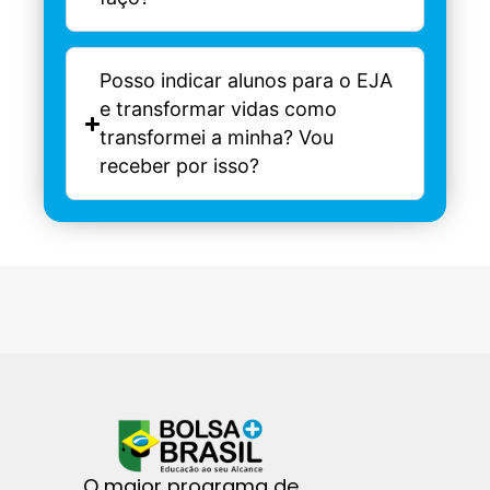
Posso indicar alunos para o EJA
e transformar vidas como
transformei a minha? Vou
receber por isso?
O maior programa de