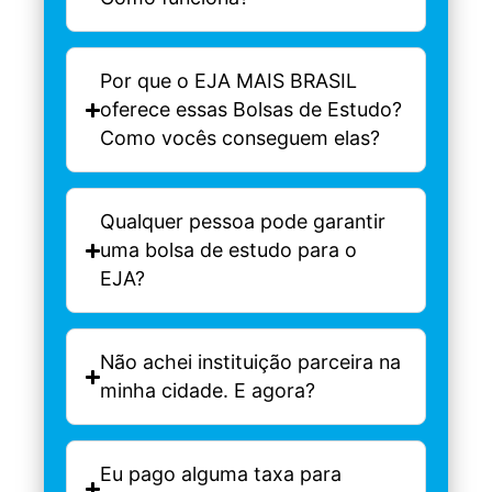
Por que o EJA MAIS BRASIL
oferece essas Bolsas de Estudo?
Como vocês conseguem elas?
Qualquer pessoa pode garantir
uma bolsa de estudo para o
EJA?
Não achei instituição parceira na
minha cidade. E agora?
Eu pago alguma taxa para