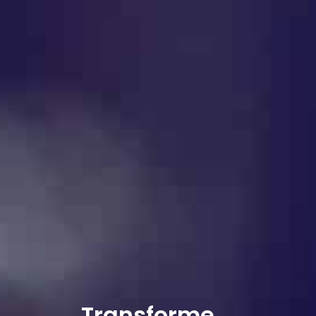
Transforme