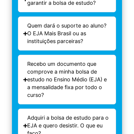
garantir a bolsa de estudo?
Quem dará o suporte ao aluno?
O EJA Mais Brasil ou as
instituições parceiras?
Recebo um documento que
comprove a minha bolsa de
estudo no Ensino Médio (EJA) e
a mensalidade fixa por todo o
curso?
Adquiri a bolsa de estudo para o
EJA e quero desistir. O que eu
faço?