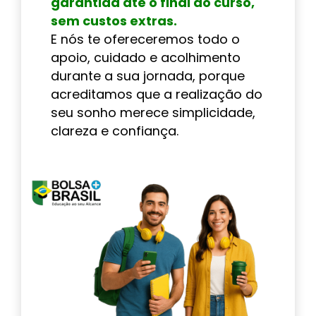
garantida até o final do curso,
sem custos extras.
E nós te ofereceremos todo o
apoio, cuidado e acolhimento
durante a sua jornada, porque
acreditamos que a realização do
seu sonho merece simplicidade,
clareza e confiança.