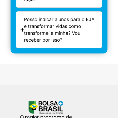
Posso indicar alunos para o EJA
e transformar vidas como
transformei a minha? Vou
receber por isso?
O maior programa de