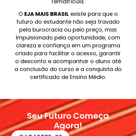
rematrícula.
O
EJA MAIS BRASIL
existe para que o
futuro do estudante não seja travado
pela burocracia ou pelo preço, mas
impulsionado pela oportunidade, com
clareza e confiança em um programa
criado para facilitar o acesso, garantir
o desconto e acompanhar o aluno até
a conclusão do curso e a conquista do
certificado de Ensino Médio.
Seu Futuro Começa
Agora!