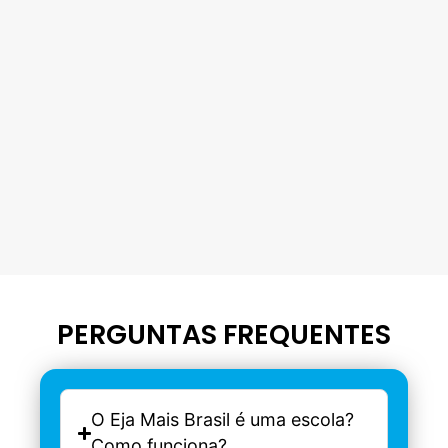
PERGUNTAS FREQUENTES
O Eja Mais Brasil é uma escola?
Como funciona?