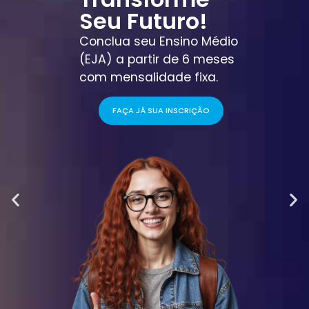
Seu Futuro!
Conclua seu Ensino Médio
(EJA) a partir de 6 meses
com mensalidade fixa.
FAÇA JÁ SUA INSCRIÇÃO