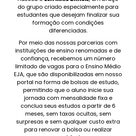
do grupo criado especialmente para
estudantes que desejam finalizar sua
formação com condições
diferenciadas.
Por meio das nossas parcerias com
instituições de ensino renomadas e de
confiança, recebemos um número
limitado de vagas para o Ensino Médio
EJA, que são disponibilizadas em nosso
portal na forma de bolsas de estudo,
permitindo que o aluno inicie sua
jornada com mensalidade fixa e
conclua seus estudos a partir de 6
meses, sem taxas ocultas, sem
surpresas e sem qualquer custo extra
para renovar a bolsa ou realizar