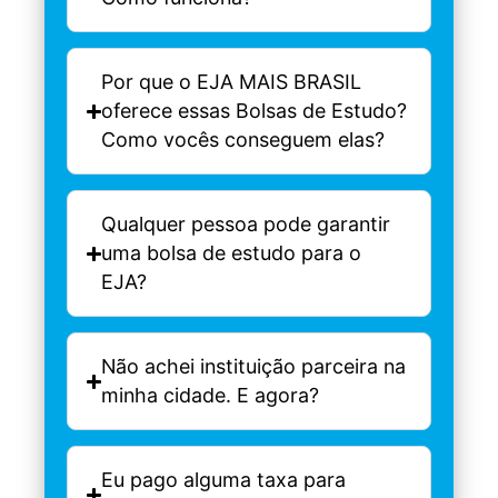
Por que o EJA MAIS BRASIL
oferece essas Bolsas de Estudo?
Como vocês conseguem elas?
Qualquer pessoa pode garantir
uma bolsa de estudo para o
EJA?
Não achei instituição parceira na
minha cidade. E agora?
Eu pago alguma taxa para