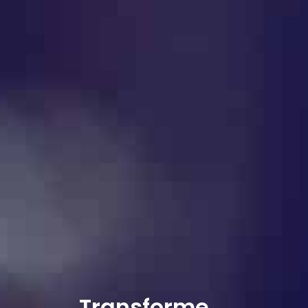
Transforme