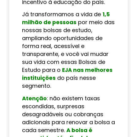
incentivo à educação do país.
Já transformamos a vida de
1,5
milhão de pessoas
por meio das
nossas bolsas de estudo,
ampliando oportunidades de
forma real, acessível e
transparente, e você vai mudar
sua vida com essas Bolsas de
Estudo para o
EJA nas melhores
instituições
do país nesse
segmento.
Atenção
: não existem taxas
escondidas, surpresas
desagradáveis ou cobranças
adicionais para renovar a bolsa a
cada semestre.
A bolsa é