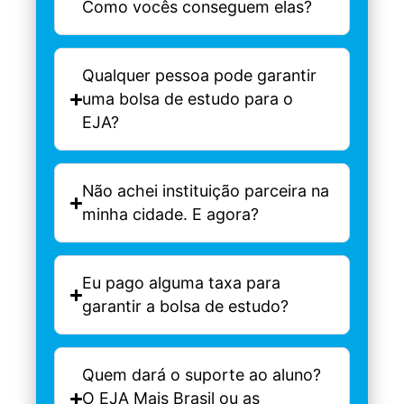
Como vocês conseguem elas?
Qualquer pessoa pode garantir
uma bolsa de estudo para o
EJA?
Não achei instituição parceira na
minha cidade. E agora?
Eu pago alguma taxa para
garantir a bolsa de estudo?
Quem dará o suporte ao aluno?
O EJA Mais Brasil ou as