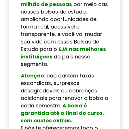
milhão de pessoas
por meio das
nossas bolsas de estudo,
ampliando oportunidades de
forma real, acessível e
transparente, e você vai mudar
sua vida com essas Bolsas de
Estudo para o
EJA nas melhores
instituições
do país nesse
segmento.
Atenção
: não existem taxas
escondidas, surpresas
desagradáveis ou cobranças
adicionais para renovar a bolsa a
cada semestre.
A bolsa é
garantida até o final do curso,
sem custos extras.
E nós te ofereceremos todo o