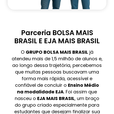
Parceria BOLSA MAIS
BRASIL E EJA MAIS BRASIL
O
GRUPO BOLSA MAIS BRASIL
já
atendeu mais de 1,5 milhão de alunos e,
ao longo dessa trajetória, percebemos
que muitas pessoas buscavam uma
forma mais rápida, acessível e
confiável de concluir o
Ensino Médio
na modalidade EJA
. Foi assim que
nasceu o
EJA MAIS BRASIL
, um braço
do grupo criado especialmente para
estudantes que desejam finalizar sua