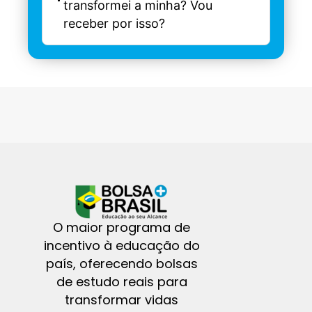
transformei a minha? Vou
receber por isso?
O maior programa de
incentivo à educação do
país, oferecendo bolsas
de estudo reais para
transformar vidas