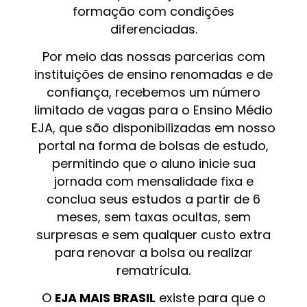
formação com condições
diferenciadas.
Por meio das nossas parcerias com
instituições de ensino renomadas e de
confiança, recebemos um número
limitado de vagas para o Ensino Médio
EJA, que são disponibilizadas em nosso
portal na forma de bolsas de estudo,
permitindo que o aluno inicie sua
jornada com mensalidade fixa e
conclua seus estudos a partir de 6
meses, sem taxas ocultas, sem
surpresas e sem qualquer custo extra
para renovar a bolsa ou realizar
rematrícula.
O
EJA MAIS BRASIL
existe para que o