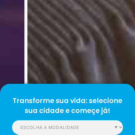
Transforme sua vida: selecione
sua cidade e começe já!