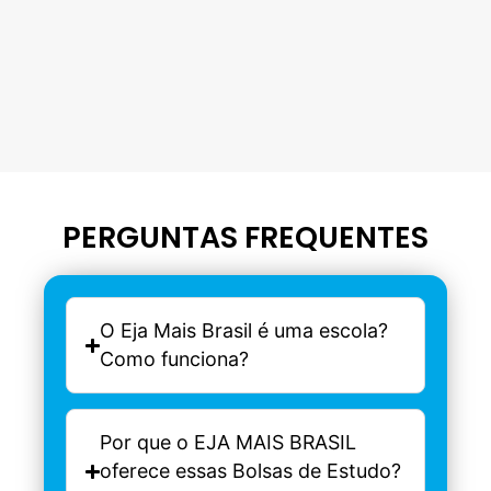
PERGUNTAS FREQUENTES
O Eja Mais Brasil é uma escola?
Como funciona?
Por que o EJA MAIS BRASIL
oferece essas Bolsas de Estudo?