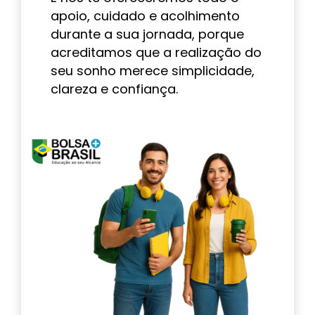
apoio, cuidado e acolhimento
durante a sua jornada, porque
acreditamos que a realização do
seu sonho merece simplicidade,
clareza e confiança.