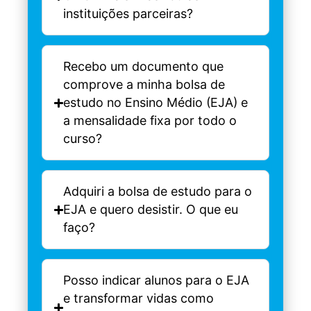
instituições parceiras?
Recebo um documento que
comprove a minha bolsa de
estudo no Ensino Médio (EJA) e
a mensalidade fixa por todo o
curso?
Adquiri a bolsa de estudo para o
EJA e quero desistir. O que eu
faço?
Posso indicar alunos para o EJA
e transformar vidas como