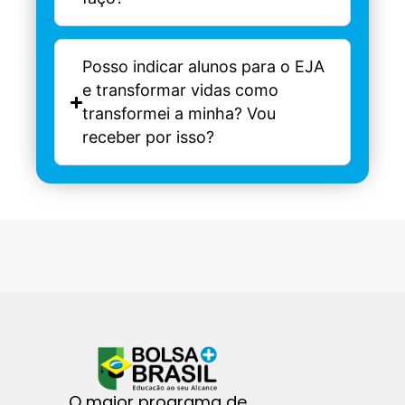
Posso indicar alunos para o EJA
e transformar vidas como
transformei a minha? Vou
receber por isso?
O maior programa de