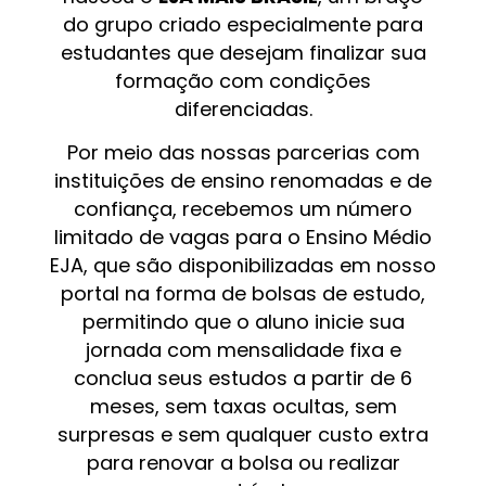
do grupo criado especialmente para
estudantes que desejam finalizar sua
formação com condições
diferenciadas.
Por meio das nossas parcerias com
instituições de ensino renomadas e de
confiança, recebemos um número
limitado de vagas para o Ensino Médio
EJA, que são disponibilizadas em nosso
portal na forma de bolsas de estudo,
permitindo que o aluno inicie sua
jornada com mensalidade fixa e
conclua seus estudos a partir de 6
meses, sem taxas ocultas, sem
surpresas e sem qualquer custo extra
para renovar a bolsa ou realizar