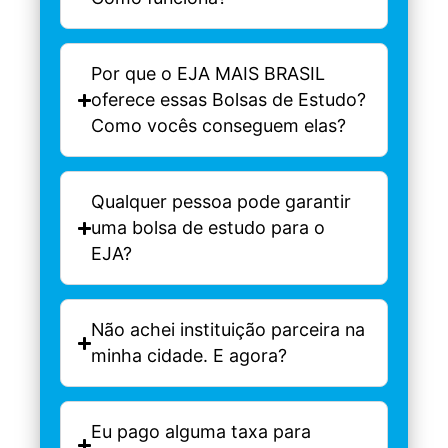
Por que o EJA MAIS BRASIL
oferece essas Bolsas de Estudo?
Como vocês conseguem elas?
Qualquer pessoa pode garantir
uma bolsa de estudo para o
EJA?
Não achei instituição parceira na
minha cidade. E agora?
Eu pago alguma taxa para