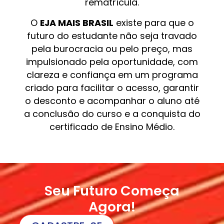
rematrícula.
O
EJA MAIS BRASIL
existe para que o
futuro do estudante não seja travado
pela burocracia ou pelo preço, mas
impulsionado pela oportunidade, com
clareza e confiança em um programa
criado para facilitar o acesso, garantir
o desconto e acompanhar o aluno até
a conclusão do curso e a conquista do
certificado de Ensino Médio.
Seu Futuro Começa
Agora!