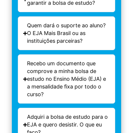
garantir a bolsa de estudo?
Quem dará o suporte ao aluno?
O EJA Mais Brasil ou as
instituições parceiras?
Recebo um documento que
comprove a minha bolsa de
estudo no Ensino Médio (EJA) e
a mensalidade fixa por todo o
curso?
Adquiri a bolsa de estudo para o
EJA e quero desistir. O que eu
faço?