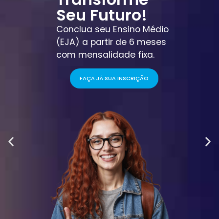
Seu Futuro!
Conclua seu Ensino Médio
(EJA) a partir de 6 meses
com mensalidade fixa.
FAÇA JÁ SUA INSCRIÇÃO