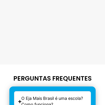
PERGUNTAS FREQUENTES
O Eja Mais Brasil é uma escola?
Como funciona?