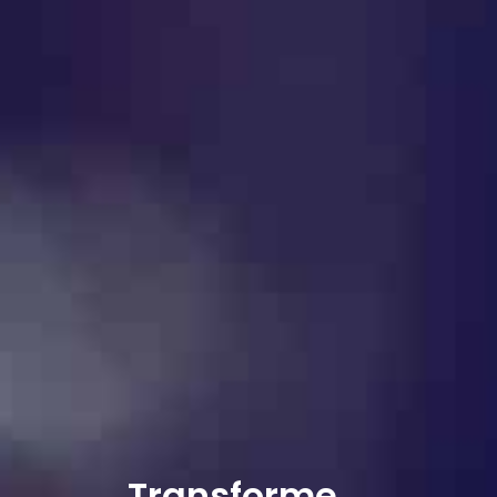
Transforme