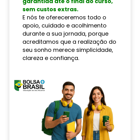
garantida até o final do curso,
sem custos extras.
E nós te ofereceremos todo o
apoio, cuidado e acolhimento
durante a sua jornada, porque
acreditamos que a realização do
seu sonho merece simplicidade,
clareza e confiança.