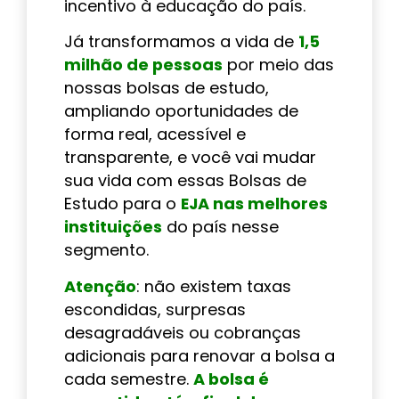
incentivo à educação do país.
Já transformamos a vida de
1,5
milhão de pessoas
por meio das
nossas bolsas de estudo,
ampliando oportunidades de
forma real, acessível e
transparente, e você vai mudar
sua vida com essas Bolsas de
Estudo para o
EJA nas melhores
instituições
do país nesse
segmento.
Atenção
: não existem taxas
escondidas, surpresas
desagradáveis ou cobranças
adicionais para renovar a bolsa a
cada semestre.
A bolsa é