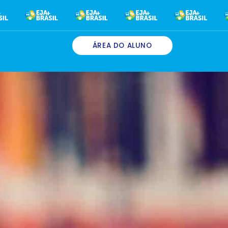
ÁREA DO ALUNO