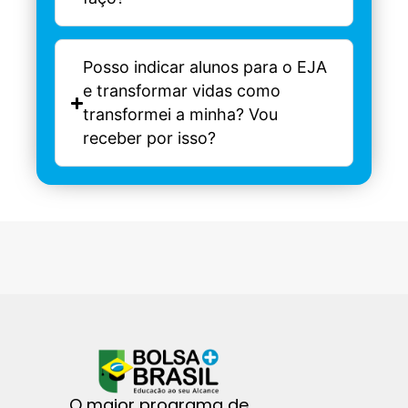
Posso indicar alunos para o EJA
e transformar vidas como
transformei a minha? Vou
receber por isso?
O maior programa de