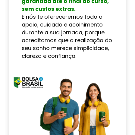
garantida até o final do curso,
sem custos extras.
E nós te ofereceremos todo o
apoio, cuidado e acolhimento
durante a sua jornada, porque
acreditamos que a realização do
seu sonho merece simplicidade,
clareza e confiança.