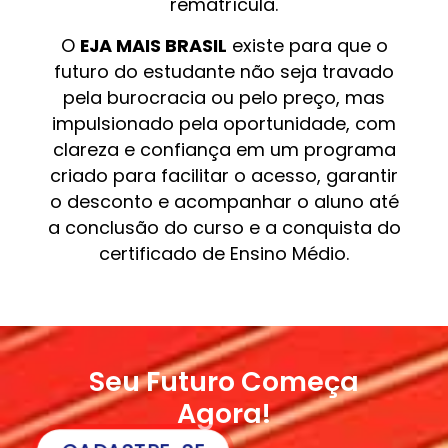
rematrícula.
O
EJA MAIS BRASIL
existe para que o
futuro do estudante não seja travado
pela burocracia ou pelo preço, mas
impulsionado pela oportunidade, com
clareza e confiança em um programa
criado para facilitar o acesso, garantir
o desconto e acompanhar o aluno até
a conclusão do curso e a conquista do
certificado de Ensino Médio.
Seu Futuro Começa
Agora!