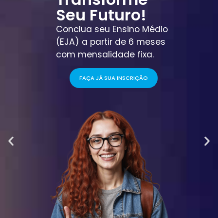
Seu Futuro!
Conclua seu Ensino Médio
(EJA) a partir de 6 meses
com mensalidade fixa.
FAÇA JÁ SUA INSCRIÇÃO