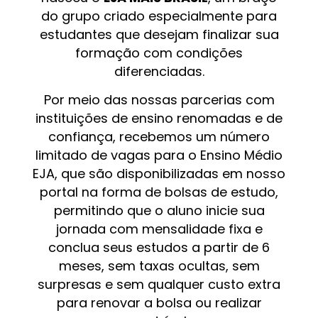
do grupo criado especialmente para
estudantes que desejam finalizar sua
formação com condições
diferenciadas.
Por meio das nossas parcerias com
instituições de ensino renomadas e de
confiança, recebemos um número
limitado de vagas para o Ensino Médio
EJA, que são disponibilizadas em nosso
portal na forma de bolsas de estudo,
permitindo que o aluno inicie sua
jornada com mensalidade fixa e
conclua seus estudos a partir de 6
meses, sem taxas ocultas, sem
surpresas e sem qualquer custo extra
para renovar a bolsa ou realizar