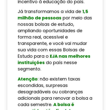
incentivo à educação do país.
Já transformamos a vida de
1,5
milhão de pessoas
por meio das
nossas bolsas de estudo,
ampliando oportunidades de
forma real, acessível e
transparente, e você vai mudar
sua vida com essas Bolsas de
Estudo para o
EJA nas melhores
instituições
do país nesse
segmento.
Atenção
: não existem taxas
escondidas, surpresas
desagradáveis ou cobranças
adicionais para renovar a bolsa a
cada semestre.
A bolsa é