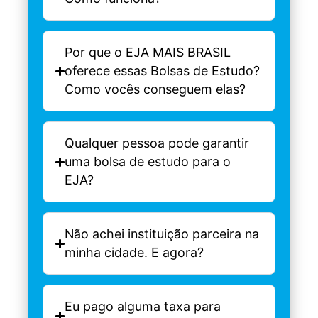
Por que o EJA MAIS BRASIL
oferece essas Bolsas de Estudo?
Como vocês conseguem elas?
Qualquer pessoa pode garantir
uma bolsa de estudo para o
EJA?
Não achei instituição parceira na
minha cidade. E agora?
Eu pago alguma taxa para