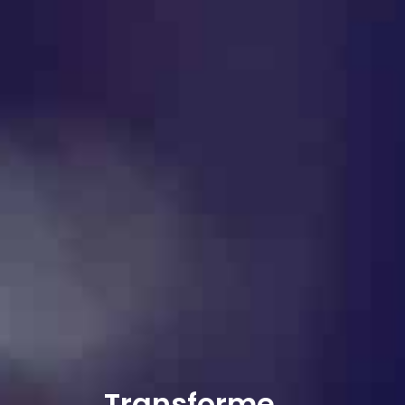
Transforme