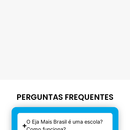
PERGUNTAS FREQUENTES
O Eja Mais Brasil é uma escola?
Como funciona?