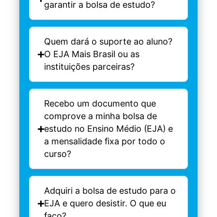
garantir a bolsa de estudo?
Quem dará o suporte ao aluno?
O EJA Mais Brasil ou as
instituições parceiras?
Recebo um documento que
comprove a minha bolsa de
estudo no Ensino Médio (EJA) e
a mensalidade fixa por todo o
curso?
Adquiri a bolsa de estudo para o
EJA e quero desistir. O que eu
faço?