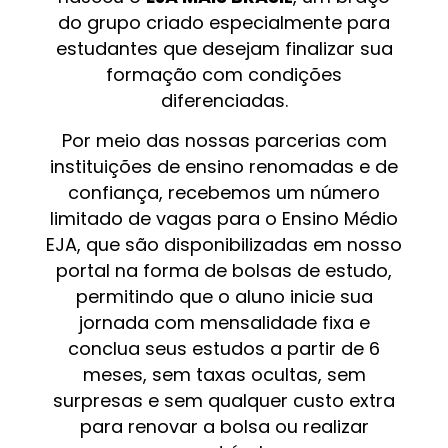
do grupo criado especialmente para
estudantes que desejam finalizar sua
formação com condições
diferenciadas.
Por meio das nossas parcerias com
instituições de ensino renomadas e de
confiança, recebemos um número
limitado de vagas para o Ensino Médio
EJA, que são disponibilizadas em nosso
portal na forma de bolsas de estudo,
permitindo que o aluno inicie sua
jornada com mensalidade fixa e
conclua seus estudos a partir de 6
meses, sem taxas ocultas, sem
surpresas e sem qualquer custo extra
para renovar a bolsa ou realizar