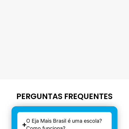
PERGUNTAS FREQUENTES
O Eja Mais Brasil é uma escola?
Como funciona?