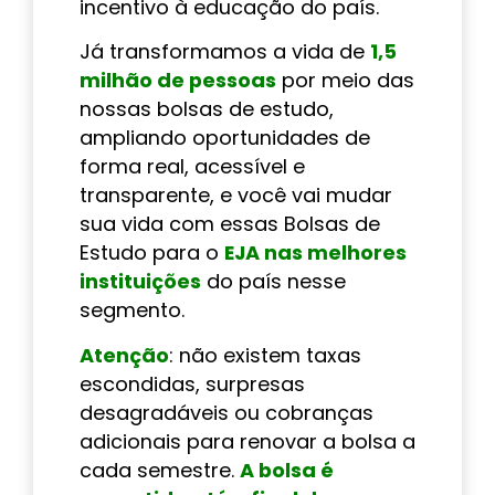
incentivo à educação do país.
Já transformamos a vida de
1,5
milhão de pessoas
por meio das
nossas bolsas de estudo,
ampliando oportunidades de
forma real, acessível e
transparente, e você vai mudar
sua vida com essas Bolsas de
Estudo para o
EJA nas melhores
instituições
do país nesse
segmento.
Atenção
: não existem taxas
escondidas, surpresas
desagradáveis ou cobranças
adicionais para renovar a bolsa a
cada semestre.
A bolsa é