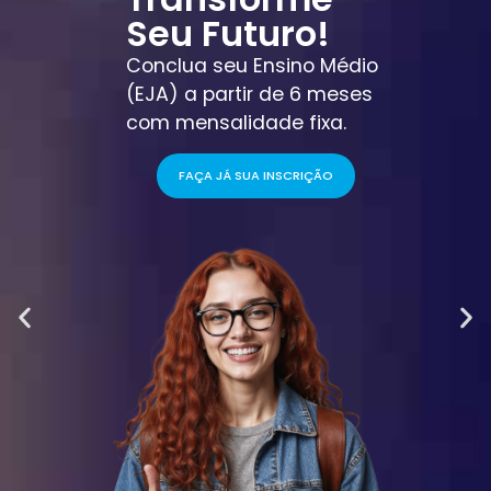
Seu Futuro!
Conclua seu Ensino Médio
(EJA) a partir de 6 meses
com mensalidade fixa.
FAÇA JÁ SUA INSCRIÇÃO