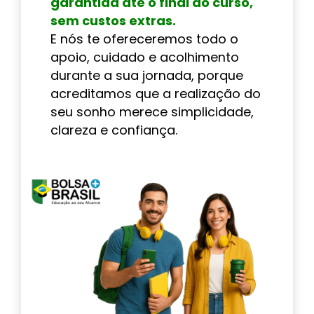
garantida até o final do curso,
sem custos extras.
E nós te ofereceremos todo o
apoio, cuidado e acolhimento
durante a sua jornada, porque
acreditamos que a realização do
seu sonho merece simplicidade,
clareza e confiança.