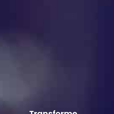
Transforme