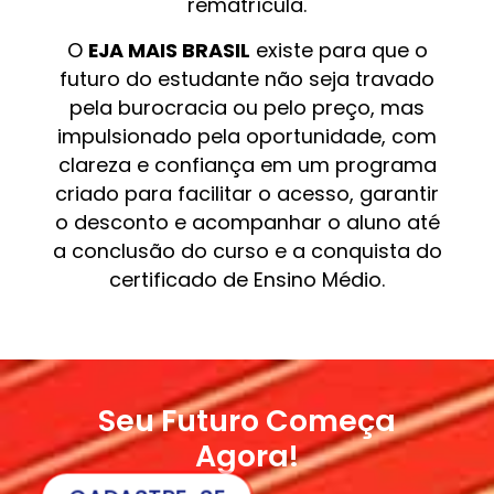
rematrícula.
O
EJA MAIS BRASIL
existe para que o
futuro do estudante não seja travado
pela burocracia ou pelo preço, mas
impulsionado pela oportunidade, com
clareza e confiança em um programa
criado para facilitar o acesso, garantir
o desconto e acompanhar o aluno até
a conclusão do curso e a conquista do
certificado de Ensino Médio.
Seu Futuro Começa
Agora!