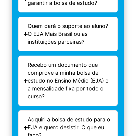
garantir a bolsa de estudo?
Quem dará o suporte ao aluno?
O EJA Mais Brasil ou as
instituições parceiras?
Recebo um documento que
comprove a minha bolsa de
estudo no Ensino Médio (EJA) e
a mensalidade fixa por todo o
curso?
Adquiri a bolsa de estudo para o
EJA e quero desistir. O que eu
faço?