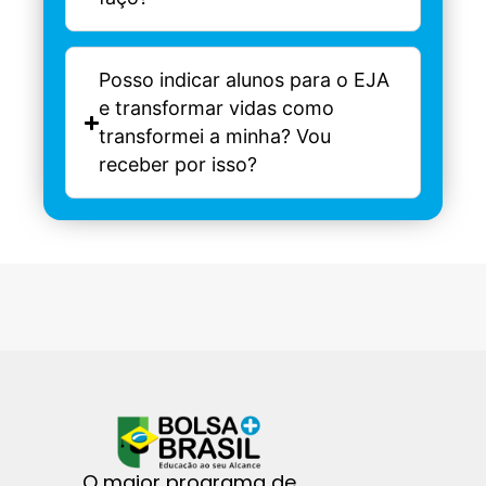
Posso indicar alunos para o EJA
e transformar vidas como
transformei a minha? Vou
receber por isso?
O maior programa de