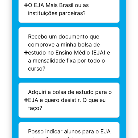
O EJA Mais Brasil ou as
instituições parceiras?
Recebo um documento que
comprove a minha bolsa de
estudo no Ensino Médio (EJA) e
a mensalidade fixa por todo o
curso?
Adquiri a bolsa de estudo para o
EJA e quero desistir. O que eu
faço?
Posso indicar alunos para o EJA