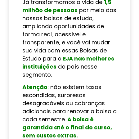
Já transformamos a vida de
1,5
milhão de pessoas
por meio das
nossas bolsas de estudo,
ampliando oportunidades de
forma real, acessível e
transparente, e você vai mudar
sua vida com essas Bolsas de
Estudo para o
EJA nas melhores
instituições
do país nesse
segmento.
Atenção
: não existem taxas
escondidas, surpresas
desagradáveis ou cobranças
adicionais para renovar a bolsa a
cada semestre.
A bolsa é
garantida até o final do curso,
sem custos extras.