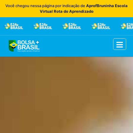
Você chegou nessa página por indicação de
AprofBruninha Escola
Virtual Rota do Aprendizado