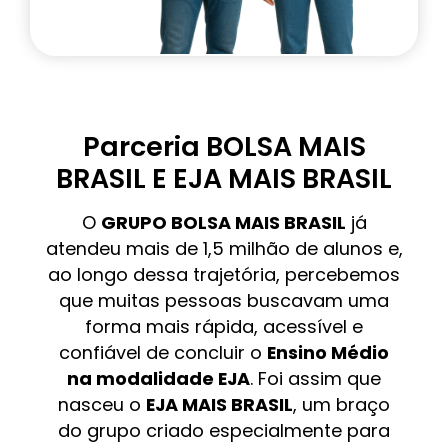
Parceria BOLSA MAIS
BRASIL E EJA MAIS BRASIL
O
GRUPO BOLSA MAIS BRASIL
já
atendeu mais de 1,5 milhão de alunos e,
ao longo dessa trajetória, percebemos
que muitas pessoas buscavam uma
forma mais rápida, acessível e
confiável de concluir o
Ensino Médio
na modalidade EJA
. Foi assim que
nasceu o
EJA MAIS BRASIL
, um braço
do grupo criado especialmente para