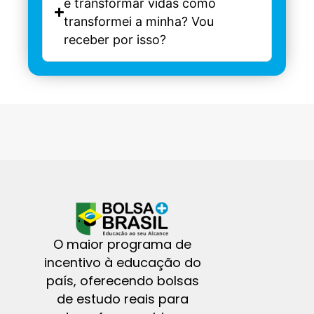
e transformar vidas como
transformei a minha? Vou
receber por isso?
O maior programa de
incentivo à educação do
país, oferecendo bolsas
de estudo reais para