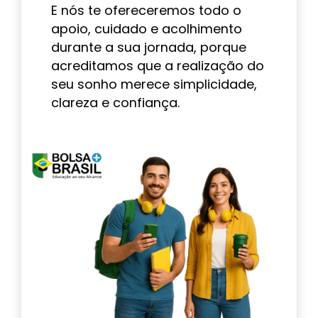
E nós te ofereceremos todo o
apoio, cuidado e acolhimento
durante a sua jornada, porque
acreditamos que a realização do
seu sonho merece simplicidade,
clareza e confiança.