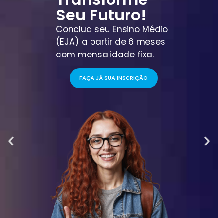
Seu Futuro!
Conclua seu Ensino Médio
(EJA) a partir de 6 meses
com mensalidade fixa.
FAÇA JÁ SUA INSCRIÇÃO