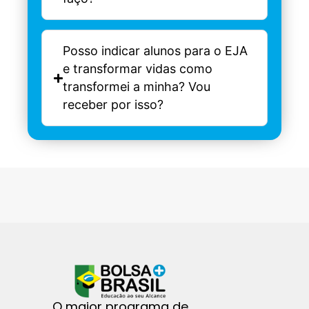
Posso indicar alunos para o EJA
e transformar vidas como
transformei a minha? Vou
receber por isso?
O maior programa de