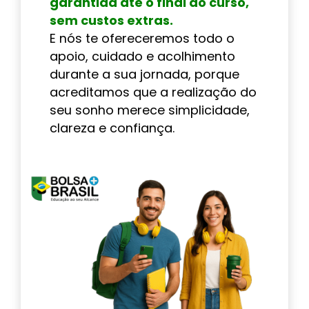
garantida até o final do curso,
sem custos extras.
E nós te ofereceremos todo o
apoio, cuidado e acolhimento
durante a sua jornada, porque
acreditamos que a realização do
seu sonho merece simplicidade,
clareza e confiança.