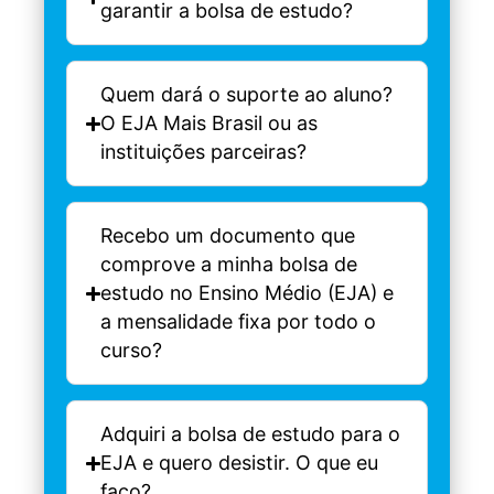
garantir a bolsa de estudo?
Quem dará o suporte ao aluno?
O EJA Mais Brasil ou as
instituições parceiras?
Recebo um documento que
comprove a minha bolsa de
estudo no Ensino Médio (EJA) e
a mensalidade fixa por todo o
curso?
Adquiri a bolsa de estudo para o
EJA e quero desistir. O que eu
faço?