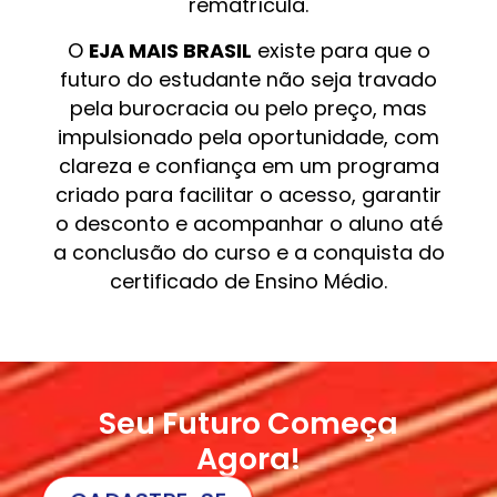
rematrícula.
O
EJA MAIS BRASIL
existe para que o
futuro do estudante não seja travado
pela burocracia ou pelo preço, mas
impulsionado pela oportunidade, com
clareza e confiança em um programa
criado para facilitar o acesso, garantir
o desconto e acompanhar o aluno até
a conclusão do curso e a conquista do
certificado de Ensino Médio.
Seu Futuro Começa
Agora!