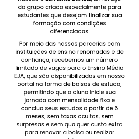
do grupo criado especialmente para
estudantes que desejam finalizar sua
formação com condições
diferenciadas.
Por meio das nossas parcerias com
instituições de ensino renomadas e de
confiança, recebemos um número
limitado de vagas para o Ensino Médio
EJA, que são disponibilizadas em nosso
portal na forma de bolsas de estudo,
permitindo que o aluno inicie sua
jornada com mensalidade fixa e
conclua seus estudos a partir de 6
meses, sem taxas ocultas, sem
surpresas e sem qualquer custo extra
para renovar a bolsa ou realizar