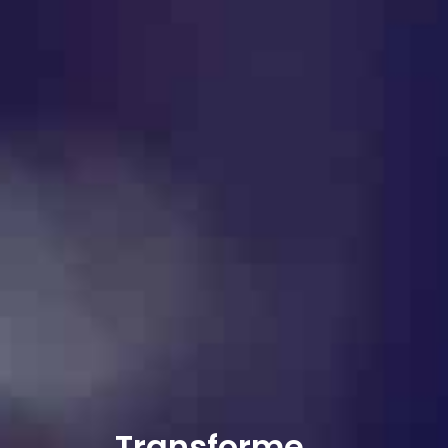
Transforme