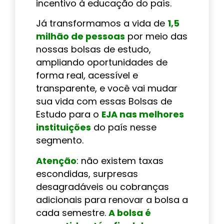
incentivo à educação do país.
Já transformamos a vida de
1,5
milhão de pessoas
por meio das
nossas bolsas de estudo,
ampliando oportunidades de
forma real, acessível e
transparente, e você vai mudar
sua vida com essas Bolsas de
Estudo para o
EJA nas melhores
instituições
do país nesse
segmento.
Atenção
: não existem taxas
escondidas, surpresas
desagradáveis ou cobranças
adicionais para renovar a bolsa a
cada semestre.
A bolsa é