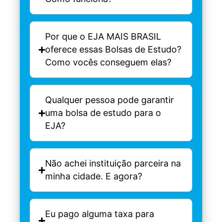
Por que o EJA MAIS BRASIL
oferece essas Bolsas de Estudo?
Como vocês conseguem elas?
Qualquer pessoa pode garantir
uma bolsa de estudo para o
EJA?
Não achei instituição parceira na
minha cidade. E agora?
Eu pago alguma taxa para