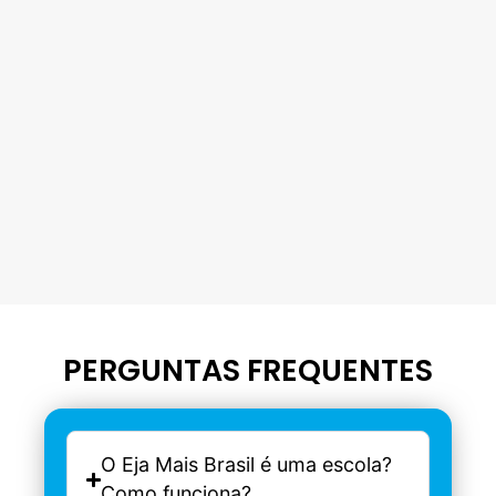
PERGUNTAS FREQUENTES
O Eja Mais Brasil é uma escola?
Como funciona?