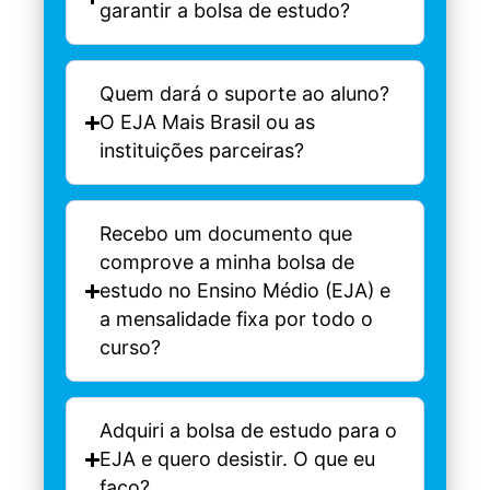
garantir a bolsa de estudo?
Quem dará o suporte ao aluno?
O EJA Mais Brasil ou as
instituições parceiras?
Recebo um documento que
comprove a minha bolsa de
estudo no Ensino Médio (EJA) e
a mensalidade fixa por todo o
curso?
Adquiri a bolsa de estudo para o
EJA e quero desistir. O que eu
faço?