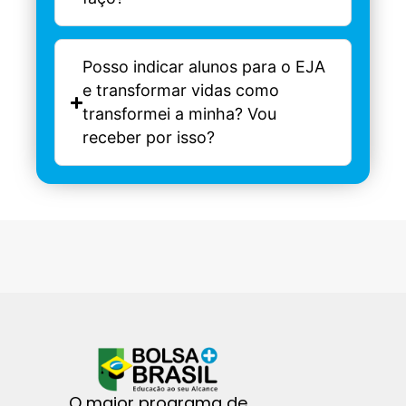
Posso indicar alunos para o EJA
e transformar vidas como
transformei a minha? Vou
receber por isso?
O maior programa de