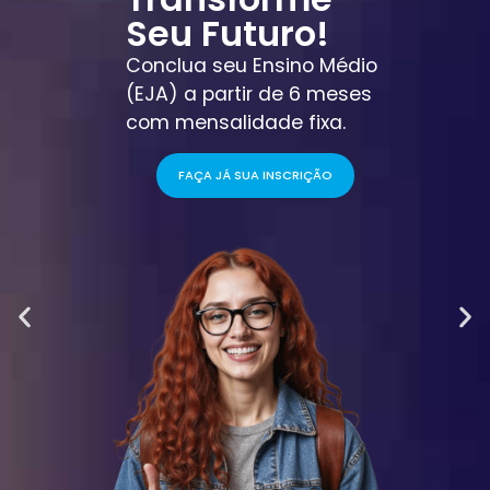
Seu Futuro!
Conclua seu Ensino Médio
(EJA) a partir de 6 meses
com mensalidade fixa.
FAÇA JÁ SUA INSCRIÇÃO