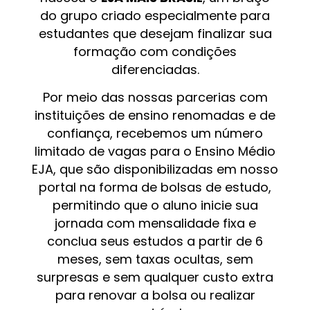
do grupo criado especialmente para
estudantes que desejam finalizar sua
formação com condições
diferenciadas.
Por meio das nossas parcerias com
instituições de ensino renomadas e de
confiança, recebemos um número
limitado de vagas para o Ensino Médio
EJA, que são disponibilizadas em nosso
portal na forma de bolsas de estudo,
permitindo que o aluno inicie sua
jornada com mensalidade fixa e
conclua seus estudos a partir de 6
meses, sem taxas ocultas, sem
surpresas e sem qualquer custo extra
para renovar a bolsa ou realizar