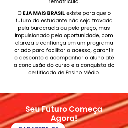
rematrícula.
O
EJA MAIS BRASIL
existe para que o
futuro do estudante não seja travado
pela burocracia ou pelo preço, mas
impulsionado pela oportunidade, com
clareza e confiança em um programa
criado para facilitar o acesso, garantir
o desconto e acompanhar o aluno até
a conclusão do curso e a conquista do
certificado de Ensino Médio.
Seu Futuro Começa
Agora!