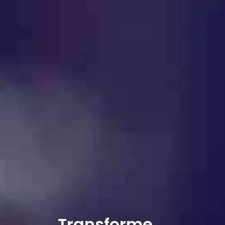
Transforme