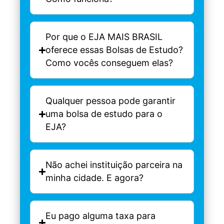
Por que o EJA MAIS BRASIL
oferece essas Bolsas de Estudo?
Como vocês conseguem elas?
Qualquer pessoa pode garantir
uma bolsa de estudo para o
EJA?
Não achei instituição parceira na
minha cidade. E agora?
Eu pago alguma taxa para