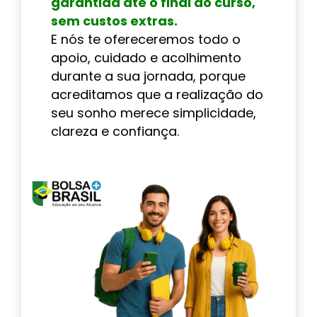
garantida até o final do curso,
sem custos extras.
E nós te ofereceremos todo o
apoio, cuidado e acolhimento
durante a sua jornada, porque
acreditamos que a realização do
seu sonho merece simplicidade,
clareza e confiança.