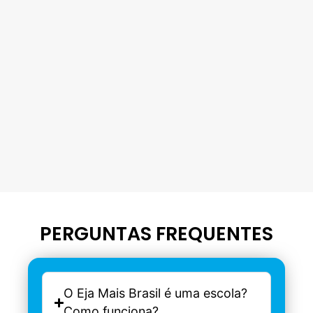
PERGUNTAS FREQUENTES
O Eja Mais Brasil é uma escola?
Como funciona?