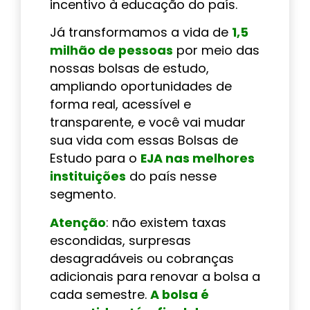
incentivo à educação do país.
Já transformamos a vida de
1,5
milhão de pessoas
por meio das
nossas bolsas de estudo,
ampliando oportunidades de
forma real, acessível e
transparente, e você vai mudar
sua vida com essas Bolsas de
Estudo para o
EJA nas melhores
instituições
do país nesse
segmento.
Atenção
: não existem taxas
escondidas, surpresas
desagradáveis ou cobranças
adicionais para renovar a bolsa a
cada semestre.
A bolsa é