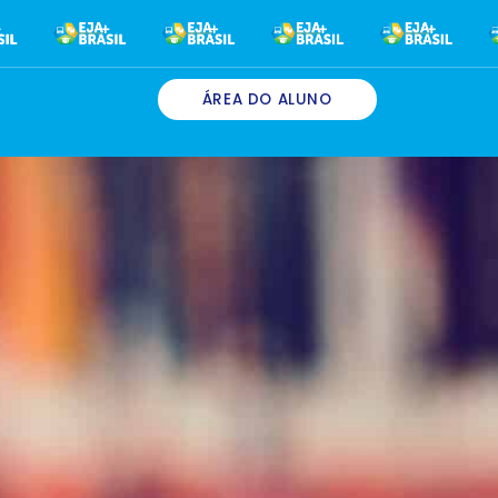
ÁREA DO ALUNO