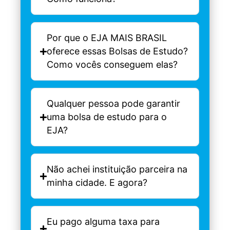
Por que o EJA MAIS BRASIL
oferece essas Bolsas de Estudo?
Como vocês conseguem elas?
Qualquer pessoa pode garantir
uma bolsa de estudo para o
EJA?
Não achei instituição parceira na
minha cidade. E agora?
Eu pago alguma taxa para