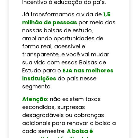
incentivo à educação do país.
Já transformamos a vida de
1,5
milhão de pessoas
por meio das
nossas bolsas de estudo,
ampliando oportunidades de
forma real, acessível e
transparente, e você vai mudar
sua vida com essas Bolsas de
Estudo para o
EJA nas melhores
instituições
do país nesse
segmento.
Atenção
: não existem taxas
escondidas, surpresas
desagradáveis ou cobranças
adicionais para renovar a bolsa a
cada semestre.
A bolsa é