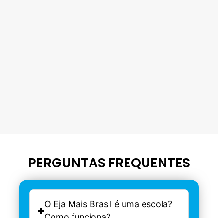
PERGUNTAS FREQUENTES
O Eja Mais Brasil é uma escola?
Como funciona?