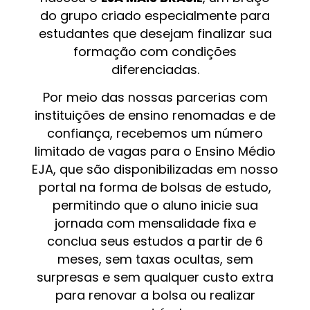
do grupo criado especialmente para
estudantes que desejam finalizar sua
formação com condições
diferenciadas.
Por meio das nossas parcerias com
instituições de ensino renomadas e de
confiança, recebemos um número
limitado de vagas para o Ensino Médio
EJA, que são disponibilizadas em nosso
portal na forma de bolsas de estudo,
permitindo que o aluno inicie sua
jornada com mensalidade fixa e
conclua seus estudos a partir de 6
meses, sem taxas ocultas, sem
surpresas e sem qualquer custo extra
para renovar a bolsa ou realizar