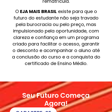
rematrícula.
O
EJA MAIS BRASIL
existe para que o
futuro do estudante não seja travado
pela burocracia ou pelo preço, mas
impulsionado pela oportunidade, com
clareza e confiança em um programa
criado para facilitar o acesso, garantir
o desconto e acompanhar o aluno até
a conclusão do curso e a conquista do
certificado de Ensino Médio.
Seu Futuro Começa
Agora!