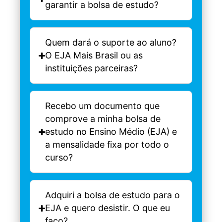
garantir a bolsa de estudo?
Quem dará o suporte ao aluno?
O EJA Mais Brasil ou as
instituições parceiras?
Recebo um documento que
comprove a minha bolsa de
estudo no Ensino Médio (EJA) e
a mensalidade fixa por todo o
curso?
Adquiri a bolsa de estudo para o
EJA e quero desistir. O que eu
faço?