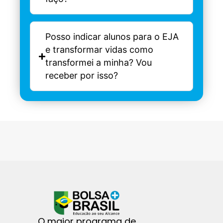
Posso indicar alunos para o EJA
e transformar vidas como
transformei a minha? Vou
receber por isso?
O maior programa de