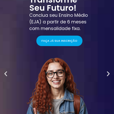
Seu Futuro!
Conclua seu Ensino Médio
(EJA) a partir de 6 meses
com mensalidade fixa.
FAÇA JÁ SUA INSCRIÇÃO