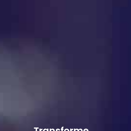
Transforme