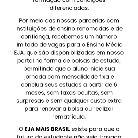
diferenciadas.
Por meio das nossas parcerias com
instituições de ensino renomadas e de
confiança, recebemos um número
limitado de vagas para o Ensino Médio
EJA, que são disponibilizadas em nosso
portal na forma de bolsas de estudo,
permitindo que o aluno inicie sua
jornada com mensalidade fixa e
conclua seus estudos a partir de 6
meses, sem taxas ocultas, sem
surpresas e sem qualquer custo extra
para renovar a bolsa ou realizar
rematrícula.
O
EJA MAIS BRASIL
existe para que o
futuro do estudante não seja travado