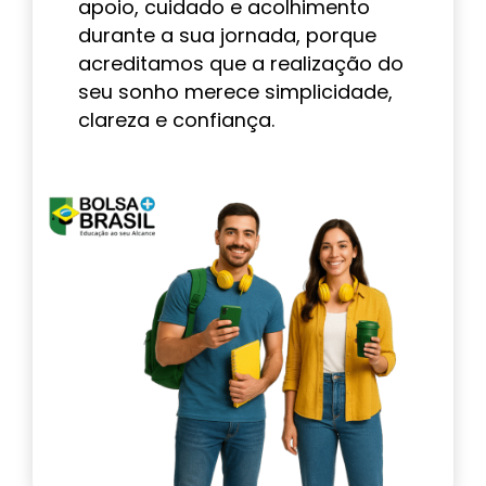
apoio, cuidado e acolhimento
durante a sua jornada, porque
acreditamos que a realização do
seu sonho merece simplicidade,
clareza e confiança.