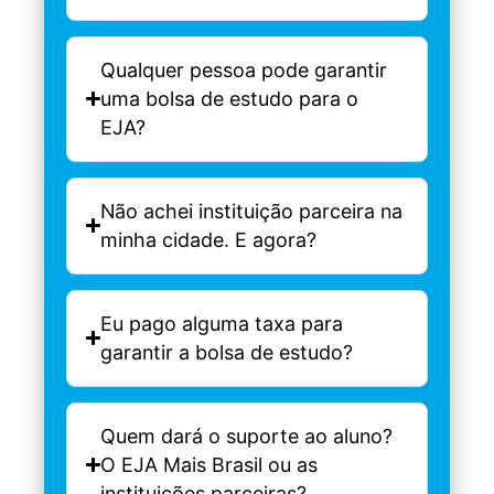
Qualquer pessoa pode garantir
uma bolsa de estudo para o
EJA?
Não achei instituição parceira na
minha cidade. E agora?
Eu pago alguma taxa para
garantir a bolsa de estudo?
Quem dará o suporte ao aluno?
O EJA Mais Brasil ou as
instituições parceiras?