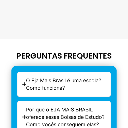
PERGUNTAS FREQUENTES
O Eja Mais Brasil é uma escola?
Como funciona?
Por que o EJA MAIS BRASIL
oferece essas Bolsas de Estudo?
Como vocês conseguem elas?