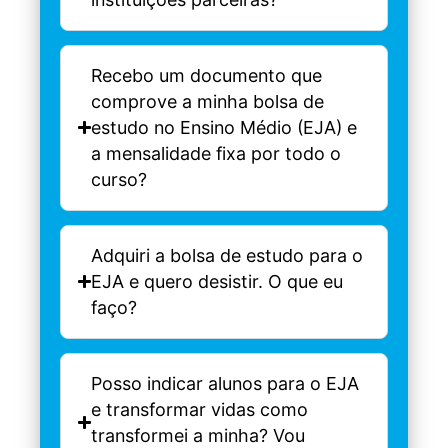
Recebo um documento que
comprove a minha bolsa de
estudo no Ensino Médio (EJA) e
a mensalidade fixa por todo o
curso?
Adquiri a bolsa de estudo para o
EJA e quero desistir. O que eu
faço?
Posso indicar alunos para o EJA
e transformar vidas como
transformei a minha? Vou