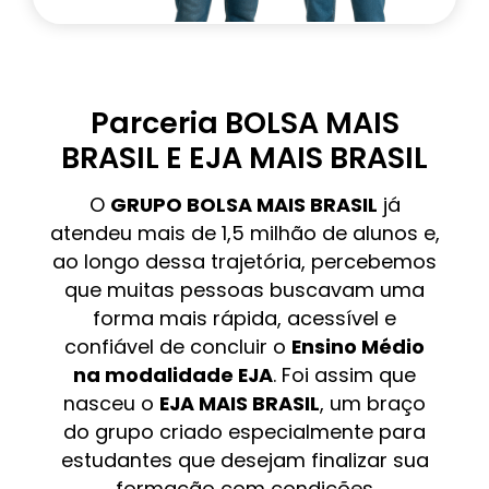
Parceria BOLSA MAIS
BRASIL E EJA MAIS BRASIL
O
GRUPO BOLSA MAIS BRASIL
já
atendeu mais de 1,5 milhão de alunos e,
ao longo dessa trajetória, percebemos
que muitas pessoas buscavam uma
forma mais rápida, acessível e
confiável de concluir o
Ensino Médio
na modalidade EJA
. Foi assim que
nasceu o
EJA MAIS BRASIL
, um braço
do grupo criado especialmente para
estudantes que desejam finalizar sua
formação com condições