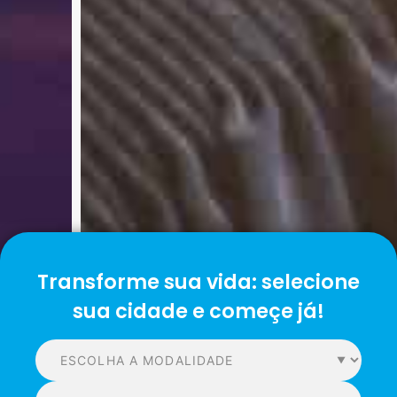
Transforme sua vida: selecione
sua cidade e começe já!