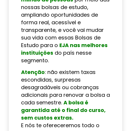
nossas bolsas de estudo,
ampliando oportunidades de
forma real, acessível e
transparente, e você vai mudar
sua vida com essas Bolsas de
Estudo para o
EJA nas melhores
instituições
do país nesse
segmento.
Atenção
: não existem taxas
escondidas, surpresas
desagradáveis ou cobranças
adicionais para renovar a bolsa a
cada semestre.
A bolsa é
garantida até o final do curso,
sem custos extras.
E nós te ofereceremos todo o