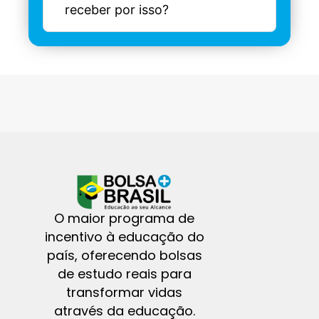
receber por isso?
O maior programa de
incentivo à educação do
país, oferecendo bolsas
de estudo reais para
transformar vidas
através da educação.