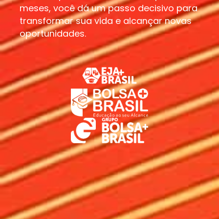
meses, você dá um passo decisivo para
transformar sua vida e alcançar novas
oportunidades.