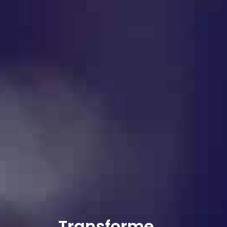
Transforme