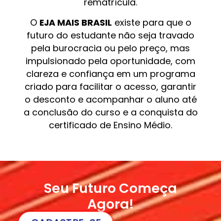
rematrícula.
O
EJA MAIS BRASIL
existe para que o
futuro do estudante não seja travado
pela burocracia ou pelo preço, mas
impulsionado pela oportunidade, com
clareza e confiança em um programa
criado para facilitar o acesso, garantir
o desconto e acompanhar o aluno até
a conclusão do curso e a conquista do
certificado de Ensino Médio.
Seu Futuro Começa
Agora!