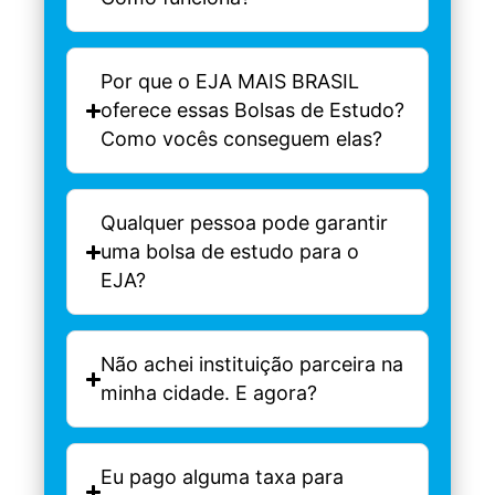
Por que o EJA MAIS BRASIL
oferece essas Bolsas de Estudo?
Como vocês conseguem elas?
Qualquer pessoa pode garantir
uma bolsa de estudo para o
EJA?
Não achei instituição parceira na
minha cidade. E agora?
Eu pago alguma taxa para