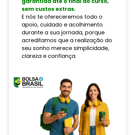
garantida até o final do curso,
sem custos extras.
E nós te ofereceremos todo o
apoio, cuidado e acolhimento
durante a sua jornada, porque
acreditamos que a realização do
seu sonho merece simplicidade,
clareza e confiança.