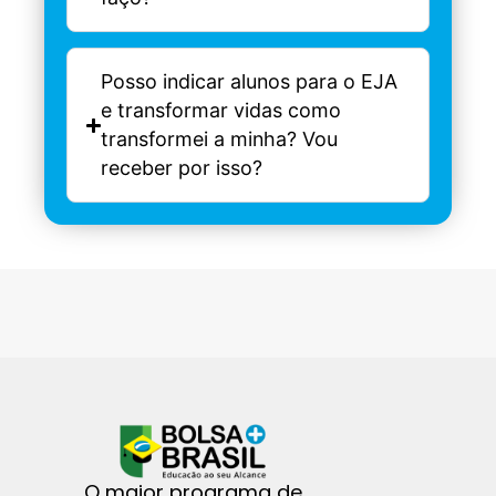
Posso indicar alunos para o EJA
e transformar vidas como
transformei a minha? Vou
receber por isso?
O maior programa de