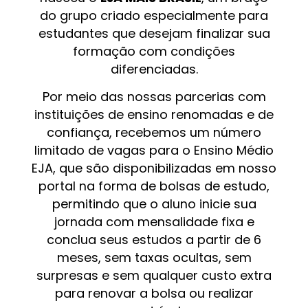
do grupo criado especialmente para
estudantes que desejam finalizar sua
formação com condições
diferenciadas.
Por meio das nossas parcerias com
instituições de ensino renomadas e de
confiança, recebemos um número
limitado de vagas para o Ensino Médio
EJA, que são disponibilizadas em nosso
portal na forma de bolsas de estudo,
permitindo que o aluno inicie sua
jornada com mensalidade fixa e
conclua seus estudos a partir de 6
meses, sem taxas ocultas, sem
surpresas e sem qualquer custo extra
para renovar a bolsa ou realizar