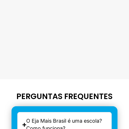
PERGUNTAS FREQUENTES
O Eja Mais Brasil é uma escola?
Como funciona?