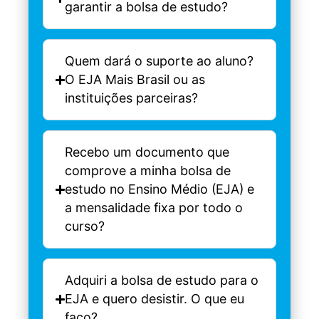
garantir a bolsa de estudo?
Quem dará o suporte ao aluno?
O EJA Mais Brasil ou as
instituições parceiras?
Recebo um documento que
comprove a minha bolsa de
estudo no Ensino Médio (EJA) e
a mensalidade fixa por todo o
curso?
Adquiri a bolsa de estudo para o
EJA e quero desistir. O que eu
faço?