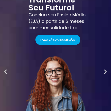
Seu Futuro!
Conclua seu Ensino Médio
(EJA) a partir de 6 meses
com mensalidade fixa.
FAÇA JÁ SUA INSCRIÇÃO