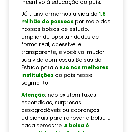
incentivo à educação do país.
Já transformamos a vida de
1,5
milhão de pessoas
por meio das
nossas bolsas de estudo,
ampliando oportunidades de
forma real, acessível e
transparente, e você vai mudar
sua vida com essas Bolsas de
Estudo para o
EJA nas melhores
instituições
do país nesse
segmento.
Atenção
: não existem taxas
escondidas, surpresas
desagradáveis ou cobranças
adicionais para renovar a bolsa a
cada semestre.
A bolsa é