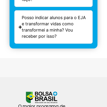
Posso indicar alunos para o EJA
e transformar vidas como
transformei a minha? Vou
receber por isso?
O maior programa de