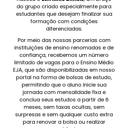
do grupo criado especialmente para
estudantes que desejam finalizar sua
formação com condições
diferenciadas.
Por meio das nossas parcerias com
instituições de ensino renomadas e de
confiança, recebemos um número
limitado de vagas para o Ensino Médio
EJA, que são disponibilizadas em nosso
portal na forma de bolsas de estudo,
permitindo que o aluno inicie sua
jornada com mensalidade fixa e
conclua seus estudos a partir de 6
meses, sem taxas ocultas, sem
surpresas e sem qualquer custo extra
para renovar a bolsa ou realizar