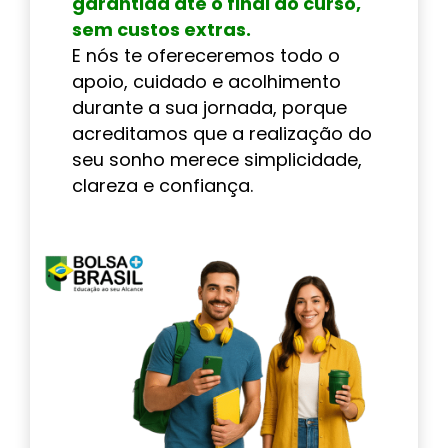
garantida até o final do curso,
sem custos extras.
E nós te ofereceremos todo o
apoio, cuidado e acolhimento
durante a sua jornada, porque
acreditamos que a realização do
seu sonho merece simplicidade,
clareza e confiança.