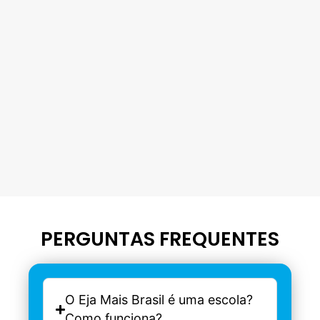
PERGUNTAS FREQUENTES
O Eja Mais Brasil é uma escola?
Como funciona?