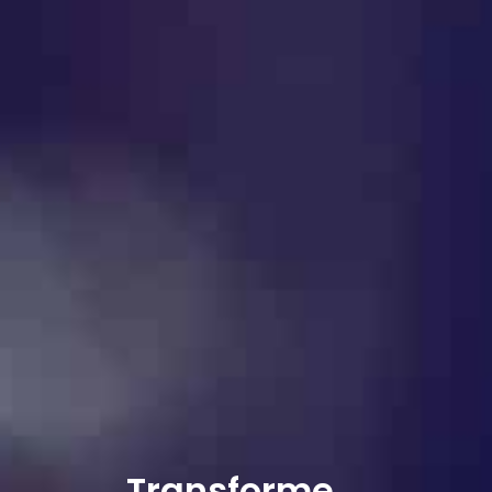
Transforme