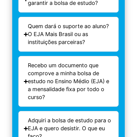
garantir a bolsa de estudo?
Quem dará o suporte ao aluno?
O EJA Mais Brasil ou as
instituições parceiras?
Recebo um documento que
comprove a minha bolsa de
estudo no Ensino Médio (EJA) e
a mensalidade fixa por todo o
curso?
Adquiri a bolsa de estudo para o
EJA e quero desistir. O que eu
faço?