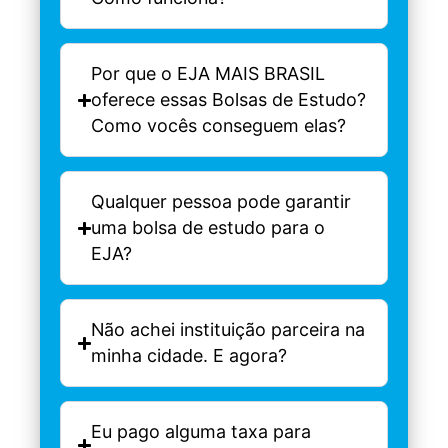
Por que o EJA MAIS BRASIL
oferece essas Bolsas de Estudo?
Como vocês conseguem elas?
Qualquer pessoa pode garantir
uma bolsa de estudo para o
EJA?
Não achei instituição parceira na
minha cidade. E agora?
Eu pago alguma taxa para