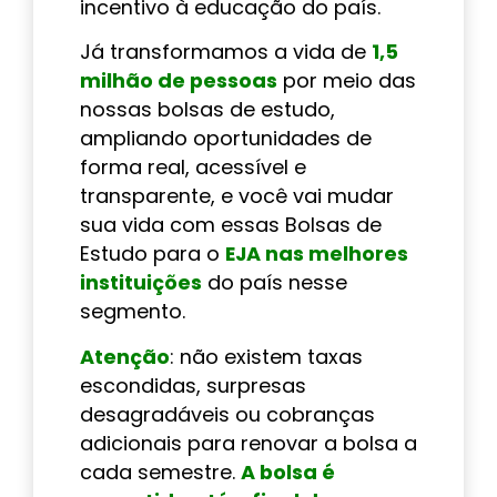
incentivo à educação do país.
Já transformamos a vida de
1,5
milhão de pessoas
por meio das
nossas bolsas de estudo,
ampliando oportunidades de
forma real, acessível e
transparente, e você vai mudar
sua vida com essas Bolsas de
Estudo para o
EJA nas melhores
instituições
do país nesse
segmento.
Atenção
: não existem taxas
escondidas, surpresas
desagradáveis ou cobranças
adicionais para renovar a bolsa a
cada semestre.
A bolsa é