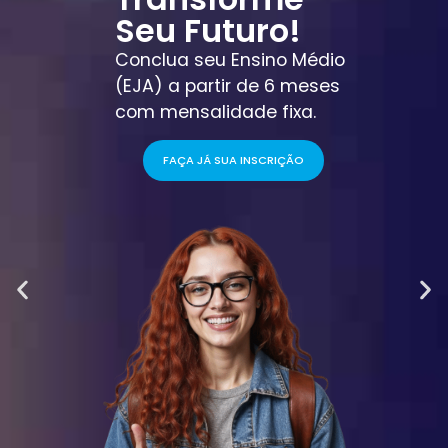
Seu Futuro!
Conclua seu Ensino Médio
(EJA) a partir de 6 meses
com mensalidade fixa.
FAÇA JÁ SUA INSCRIÇÃO