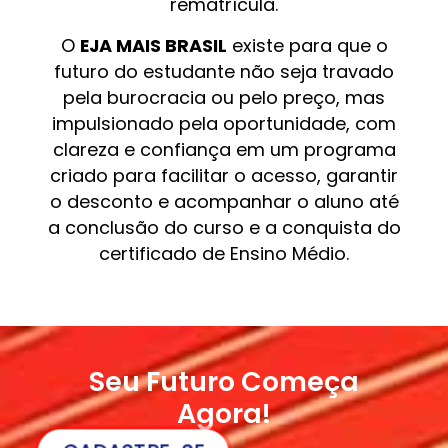
rematrícula.
O
EJA MAIS BRASIL
existe para que o
futuro do estudante não seja travado
pela burocracia ou pelo preço, mas
impulsionado pela oportunidade, com
clareza e confiança em um programa
criado para facilitar o acesso, garantir
o desconto e acompanhar o aluno até
a conclusão do curso e a conquista do
certificado de Ensino Médio.
Seu Futuro Começa
Agora!