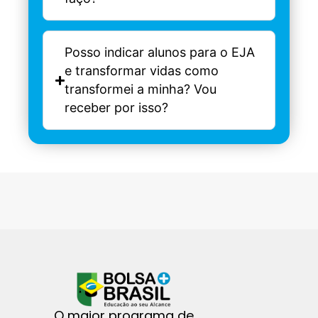
Posso indicar alunos para o EJA
e transformar vidas como
transformei a minha? Vou
receber por isso?
O maior programa de