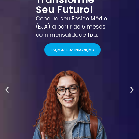
Seu Futuro!
Conclua seu Ensino Médio
(EJA) a partir de 6 meses
com mensalidade fixa.
FAÇA JÁ SUA INSCRIÇÃO