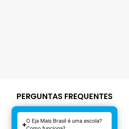
PERGUNTAS FREQUENTES
O Eja Mais Brasil é uma escola?
Como funciona?