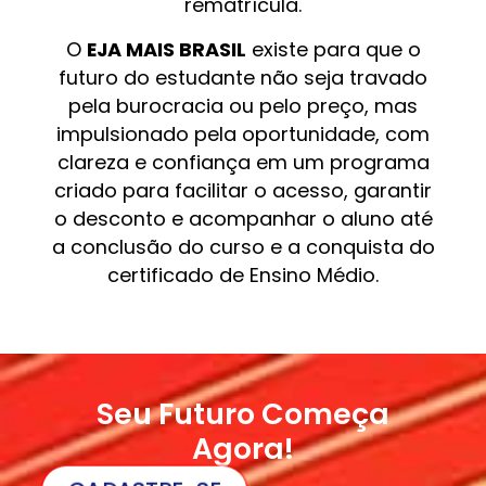
rematrícula.
O
EJA MAIS BRASIL
existe para que o
futuro do estudante não seja travado
pela burocracia ou pelo preço, mas
impulsionado pela oportunidade, com
clareza e confiança em um programa
criado para facilitar o acesso, garantir
o desconto e acompanhar o aluno até
a conclusão do curso e a conquista do
certificado de Ensino Médio.
Seu Futuro Começa
Agora!