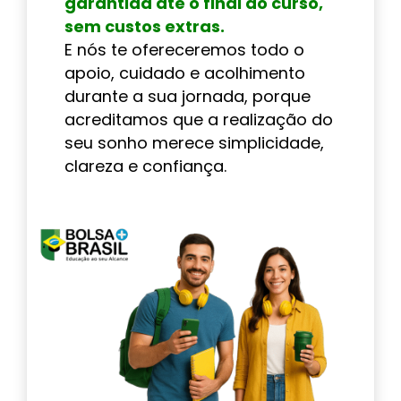
garantida até o final do curso,
sem custos extras.
E nós te ofereceremos todo o
apoio, cuidado e acolhimento
durante a sua jornada, porque
acreditamos que a realização do
seu sonho merece simplicidade,
clareza e confiança.