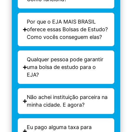
Por que o EJA MAIS BRASIL
oferece essas Bolsas de Estudo?
Como vocês conseguem elas?
Qualquer pessoa pode garantir
uma bolsa de estudo para o
EJA?
Não achei instituição parceira na
minha cidade. E agora?
Eu pago alguma taxa para