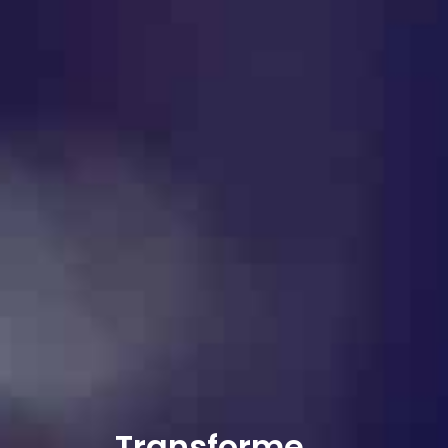
Transforme