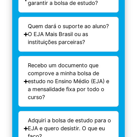
garantir a bolsa de estudo?
Quem dará o suporte ao aluno?
O EJA Mais Brasil ou as
instituições parceiras?
Recebo um documento que
comprove a minha bolsa de
estudo no Ensino Médio (EJA) e
a mensalidade fixa por todo o
curso?
Adquiri a bolsa de estudo para o
EJA e quero desistir. O que eu
faço?