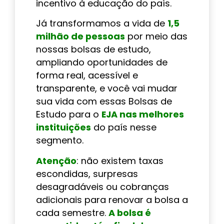
incentivo à educação do país.
Já transformamos a vida de
1,5
milhão de pessoas
por meio das
nossas bolsas de estudo,
ampliando oportunidades de
forma real, acessível e
transparente, e você vai mudar
sua vida com essas Bolsas de
Estudo para o
EJA nas melhores
instituições
do país nesse
segmento.
Atenção
: não existem taxas
escondidas, surpresas
desagradáveis ou cobranças
adicionais para renovar a bolsa a
cada semestre.
A bolsa é