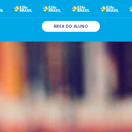
ÁREA DO ALUNO